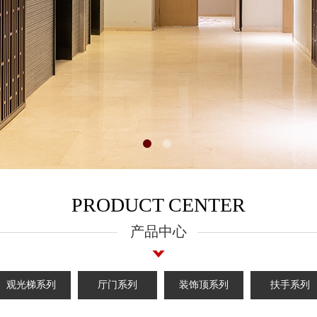
PRODUCT CENTER
产品中心
观光梯系列
厅门系列
装饰顶系列
扶手系列