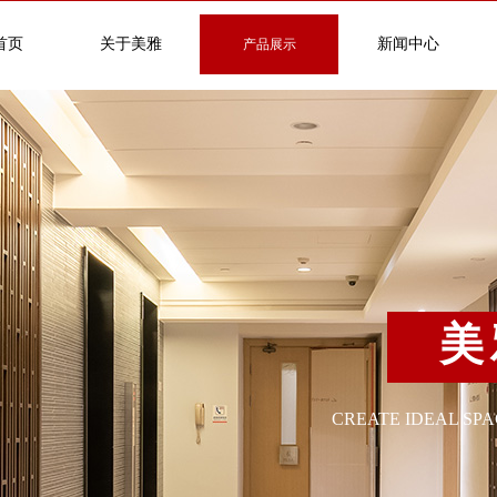
首页
关于美雅
新闻中心
产品展示
美
CREATE IDEAL SP